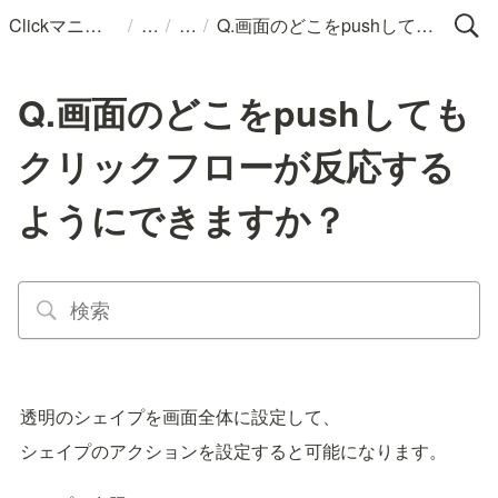
/
/
/
Clickマニュアル
Q.画面のどこをpushしてもクリックフローが反応するようにできますか？
Q.画面のどこをpushしても
クリックフローが反応する
ようにできますか？
透明のシェイプを画面全体に設定して、
シェイプのアクションを設定すると可能になります。
