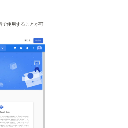
無料で使用することが可