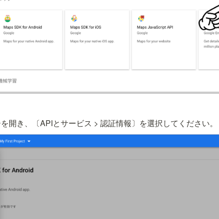
を開き、〔APIとサービス > 認証情報〕を選択してください。