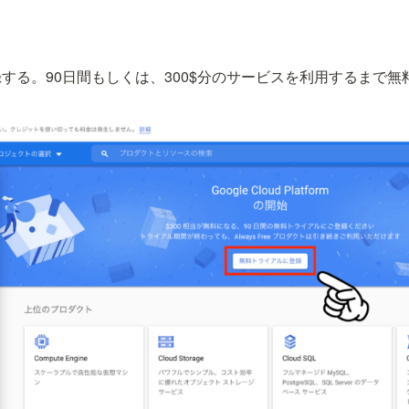
する。90日間もしくは、300$分のサービスを利用するまで