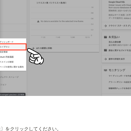
〕をクリックしてください。
