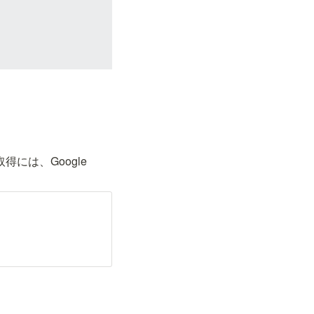
得には、Google 