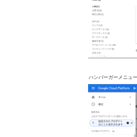
ハンバーガーメニュー