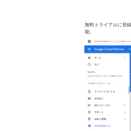
無料トライアルに登録
能。