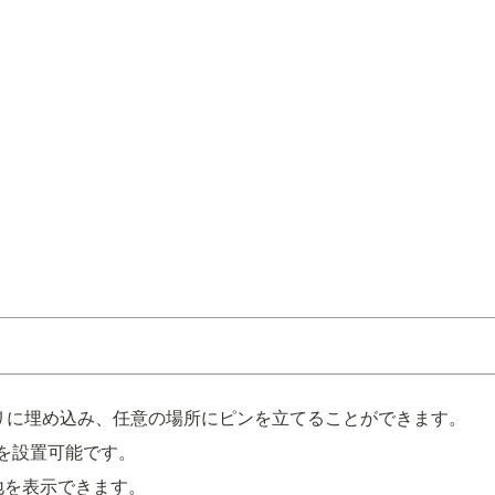
アプリに埋め込み、任意の場所にピンを立てることができます。
を設置可能です。
地を表示できます。