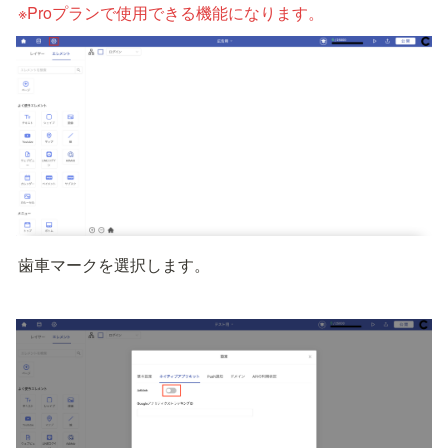
※Proプランで使用できる機能になります。
歯車マークを選択します。