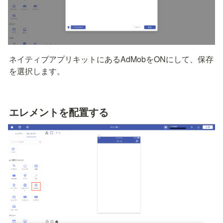
ネイティブアプリキットにあるAdMobをONにして、保存
を選択します。
エレメントを配置する