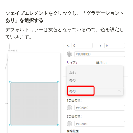
シェイプエレメントをクリックし、「グラデーション＞
あり」を選択する
デフォルトカラーは灰色となっているので、色を設定し
ていきます。