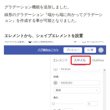
グラデーション機能を追加しました。
線形のグラデーション『端から端に向かってグラデーシ
ョン』を作成する事が可能となりました。
エレメントから、シェイプエレメントを設置