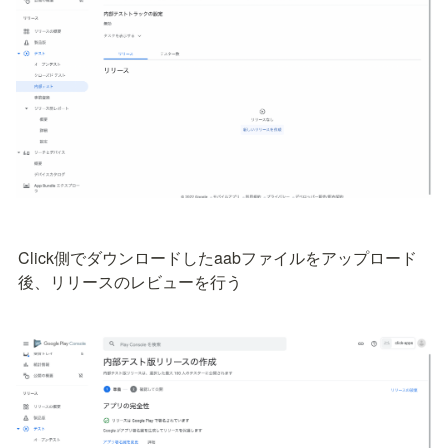
Click側でダウンロードしたaabファイルをアップロード
後、リリースのレビューを行う