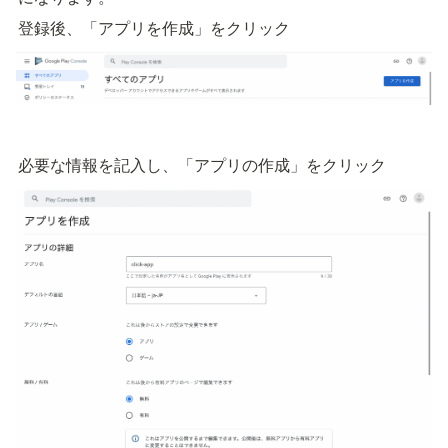
登録後、「アプリを作成」をクリック
必要な情報を記入し、「アプリの作成」をクリック