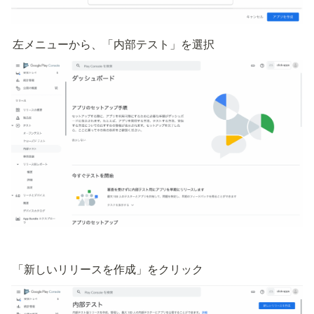
左メニューから、「内部テスト」を選択
「新しいリリースを作成」をクリック