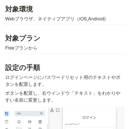
対象環境
Webブラウザ、ネイティブアプリ（iOS,Android)
対象プラン
Freeプランから
設定の手順
ログインページにパスワードリセット用のテキストやボ
タンを配置します。
ボタンを配置し、右ウインドウ「テキスト」をわかりや
すい名前に変更します。