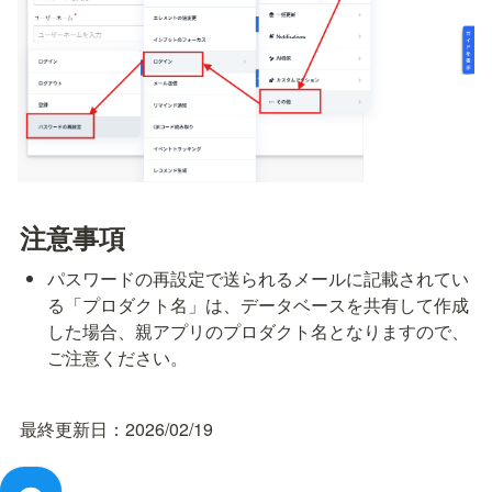
注意事項
パスワードの再設定で送られるメールに記載されてい
る「プロダクト名」は、データベースを共有して作成
した場合、親アプリのプロダクト名となりますので、
ご注意ください。
最終更新日：2026/02/19