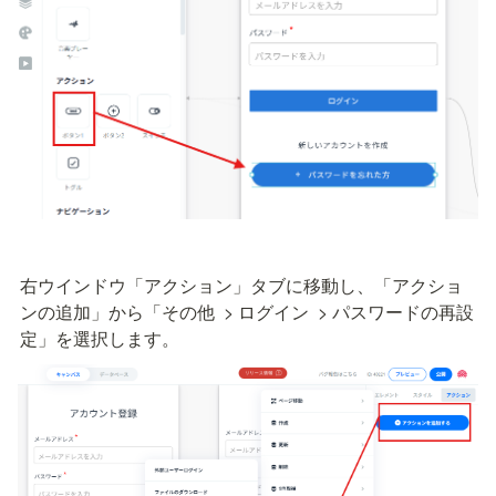
右ウインドウ「アクション」タブに移動し、「アクショ
ンの追加」から「その他  > ログイン  > パスワードの再設
定」を選択します。