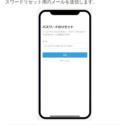
スワードリセット用のメールを送信します。