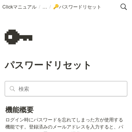
/
/
Clickマニュアル
パスワードリセット
🔑
🔑
パスワードリセット
機能概要
ログイン時にパスワードを忘れてしまった方が使用する
機能です。登録済みのメールアドレスを入力すると、パ