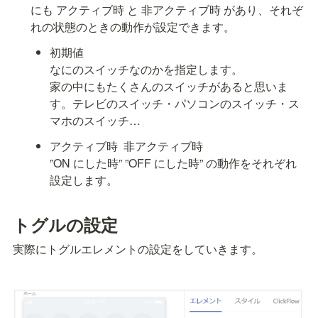
にも アクティブ時 と 非アクティブ時 があり、それぞ
れの状態のときの動作が設定できます。
初期値

なにのスイッチなのかを指定します。

家の中にもたくさんのスイッチがあると思いま
す。テレビのスイッチ・パソコンのスイッチ・ス
マホのスイッチ…
アクティブ時  非アクティブ時

”ON にした時” ”OFF にした時” の動作をそれぞれ
設定します。
トグルの設定
実際にトグルエレメントの設定をしていきます。