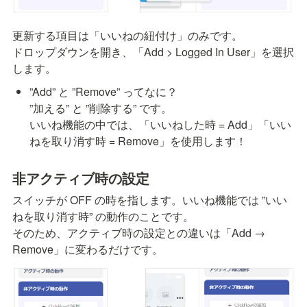
更新する項目は「いいねの紐付け」のみです。

ドロップダウンを開き、「Add > Logged In User」を選択
します。
”Add” と ”Remove” ってなに？

”加える” と ”削除する” です。

いいね機能の中では、「いいねした時 = Add」「いい
ねを取り消す時 = Remove」を使用します！
非アクティブ時の設定
スイッチが OFF の時を指します。いいね機能では ”いい
ねを取り消す時” の動作のことです。

そのため、アクティブ時の設定との違いは「Add → 
Remove」に変わるだけです。