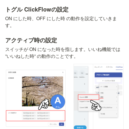
トグル ClickFlowの設定
ON にした時、OFF にした時 の動作を設定していきま
す。
アクティブ時の設定
スイッチが ON になった時を指します。いいね機能では 
”いいねした時” の動作のことです。