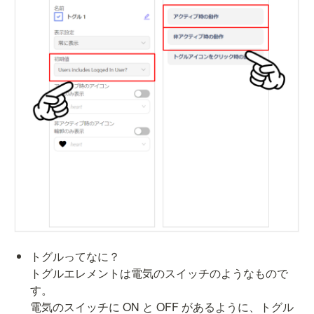
トグルってなに？

トグルエレメントは電気のスイッチのようなもので
す。

電気のスイッチに ON と OFF があるように、トグル