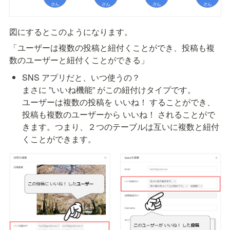
図にするとこのようになります。
「ユーザーは複数の投稿と紐付くことができ、投稿も複
数のユーザーと紐付くことができる」
SNS アプリだと、いつ使うの？

まさに ”いいね機能” がこの紐付けタイプです。

ユーザーは複数の投稿を いいね！ することができ、
投稿も複数のユーザーから いいね！ されることがで
きます。つまり、２つのテーブルは互いに複数と紐付
くことができます。