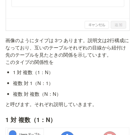
画像のようにタイプは 3つ あります。説明文は2行構成に
なっており、互いのテーブルそれぞれの目線から紐付け
先のテーブルを見たときの関係を示しています。

このタイプの関係性を
1 対 複数（1：N）
複数 対 1（N：1）
複数 対 複数（N：N）
と呼びます。それぞれ説明していきます。
1 対 複数（1：N）