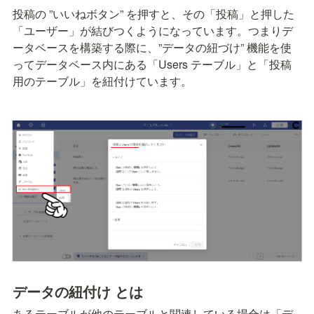
投稿の ”いいねボタン” を押すと、その「投稿」と押した
「ユーザー」が結びつくようになっています。つまりデ
ータベースを構築する際に、”データの紐づけ” 機能を使
ってデータベース内にある「Users テーブル」と「投稿
用のテーブル」を紐付けています。
データの紐付け とは
あるテーブルが他のテーブルと関連している場合は「デ