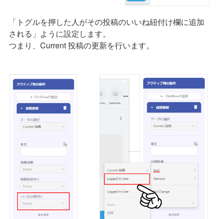
「トグルを押した人がその投稿のいいね紐付け欄に追加
される」ように設定します。

つまり、Current 投稿の更新を行います。