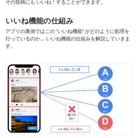
その投稿にも いいね！することができます。
いいね機能の仕組み
アプリの裏側ではこの ”いいね機能” がどのように処理を
行っているのか… いいね機能の仕組みを解説していきま
す。