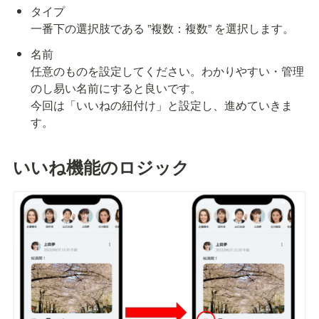
タイプ

一番下の選択肢である ”複数：複数” を選択します。
名前

任意のものを設定してください。わかりやすい・管理
のし易い名前にすると良いです。

今回は「いいねの紐付け」と設定し、進めていきま
す。
いいね機能のロジック