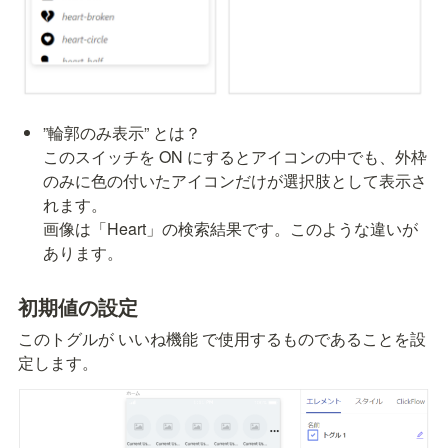
”輪郭のみ表示” とは？

このスイッチを ON にするとアイコンの中でも、外枠
のみに色の付いたアイコンだけが選択肢として表示さ
れます。

画像は「Heart」の検索結果です。このような違いが
あります。
初期値の設定
このトグルが いいね機能 で使用するものであることを設
定します。