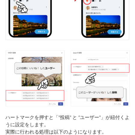
ハートマークを押すと「”投稿” と ”ユーザー”」が紐付くよ
うに設定をします。

実際に行われる処理は以下のようになります。