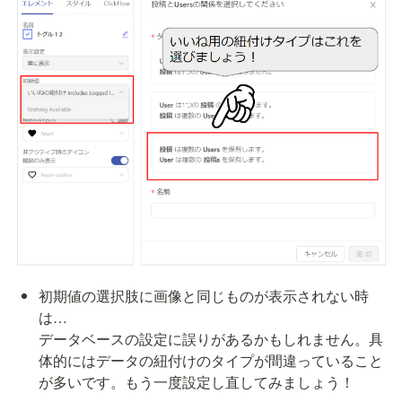
初期値の選択肢に画像と同じものが表示されない時
は…

データベースの設定に誤りがあるかもしれません。具
体的にはデータの紐付けのタイプが間違っていること
が多いです。もう一度設定し直してみましょう！