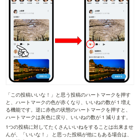
「この投稿いいな！」と思う投稿のハートマークを押す
と、ハートマークの色が赤くなり、いいねの数が 1 増え
る機能です。逆に赤色の状態のハートマークを押すと、
ハートマークは灰色に戻り、いいねの数が 1 減ります。
1つの投稿に対してたくさんいいねをすることは出来ませ
んが、「いいな！」 と思った投稿が他にもある場合は、