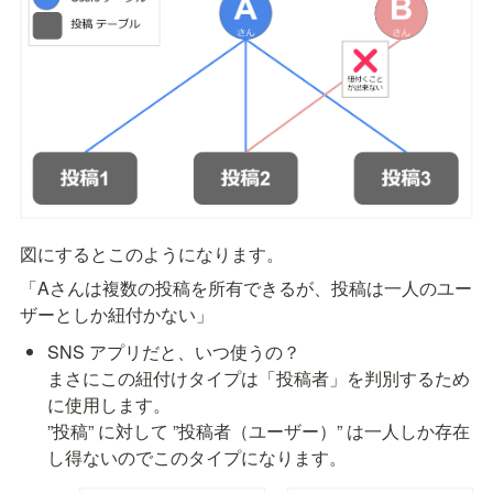
図にするとこのようになります。
「Aさんは複数の投稿を所有できるが、投稿は一人のユー
ザーとしか紐付かない」
SNS アプリだと、いつ使うの？

まさにこの紐付けタイプは「投稿者」を判別するため
に使用します。

”投稿” に対して ”投稿者（ユーザー）” は一人しか存在
し得ないのでこのタイプになります。