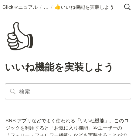
/
/
Clickマニュアル
いいね機能を実装しよう
👍
👍
いいね機能を実装しよう
SNS アプリなどでよく使われる「いいね機能」。このロ
ジックを利用すると「お気に入り機能」やユーザーの
「フォロー・フォロワー機能」なども実装することがで