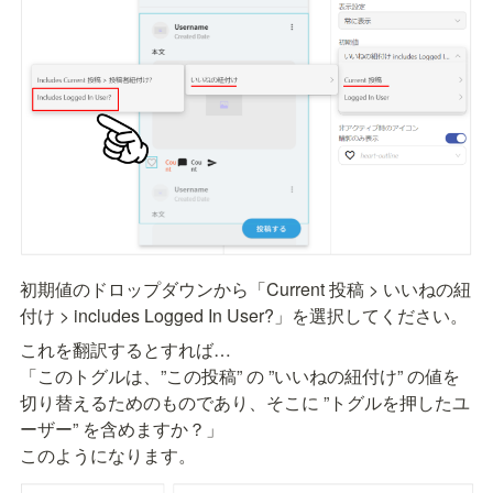
初期値のドロップダウンから「Current 投稿 > いいねの紐
付け > includes Logged In User?」を選択してください。
これを翻訳するとすれば…

「このトグルは、”この投稿” の ”いいねの紐付け” の値を
切り替えるためのものであり、そこに ”トグルを押したユ
ーザー” を含めますか？」

このようになります。