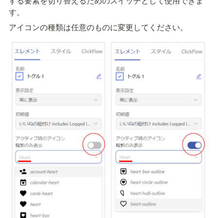
する要素を切り替えるためのスイッチとして使用できま
す。
アイコンの種類は任意のものに変更してください。