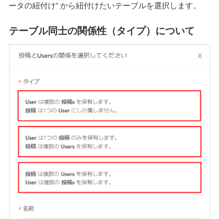
ータの紐付け” から紐付けたいテーブルを選択します。
テーブル同士の関係性（タイプ）について