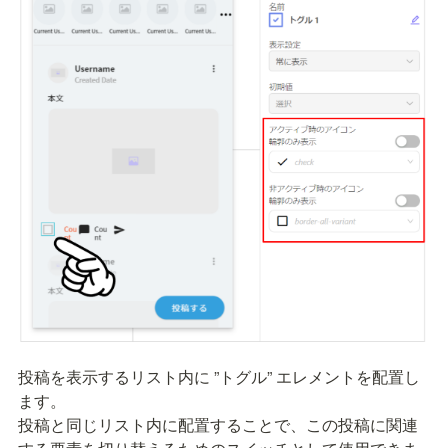
投稿を表示するリスト内に ”トグル” エレメントを配置し
ます。

投稿と同じリスト内に配置することで、この投稿に関連