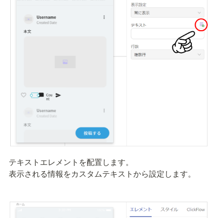
テキストエレメントを配置します。

表示される情報をカスタムテキストから設定します。