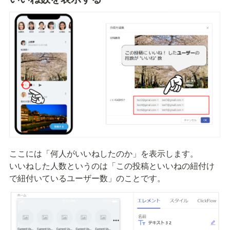
ここには「何人がいいねしたのか」を表示します。

いいねした人数というのは「この投稿といいねの紐付け