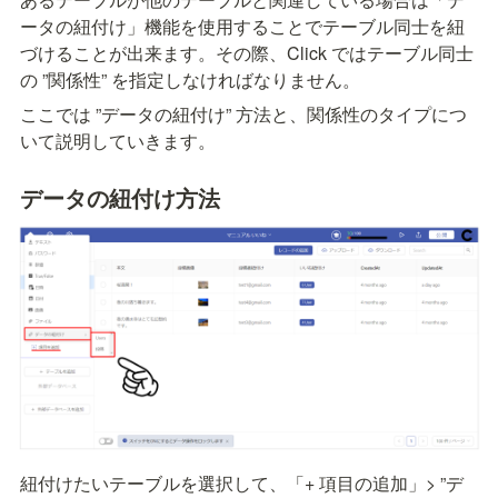
ータの紐付け」機能を使用することでテーブル同士を紐
づけることが出来ます。その際、Click ではテーブル同士
の ”関係性” を指定しなければなりません。
ここでは ”データの紐付け” 方法と、関係性のタイプにつ
いて説明していきます。
データの紐付け方法
紐付けたいテーブルを選択して、「+ 項目の追加」> ”デ