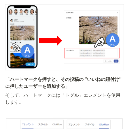
「
ハートマークを押すと、その投稿の ”いいねの紐付け” 
に押したユーザーを追加する」
そして、ハートマークには「トグル」エレメントを使用
します。