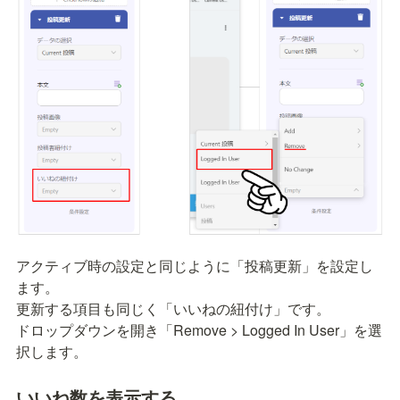
アクティブ時の設定と同じように「投稿更新」を設定し
ます。

更新する項目も同じく「いいねの紐付け」です。

ドロップダウンを開き「Remove > Logged In User」を選
択します。
いいね数を表示する