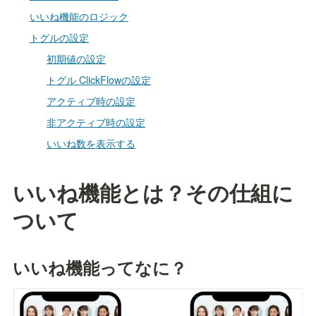
いいね機能のロジック
トグルの設定
初期値の設定
トグル ClickFlowの設定
アクティブ時の設定
非アクティブ時の設定
いいね数を表示する
いいね機能とは？その仕組に
ついて
いいね機能ってなに？