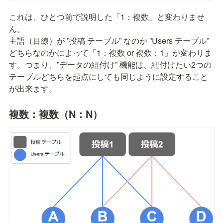
これは、ひとつ前で説明した「1：複数」と変わりませ
ん。

主語（目線）が ”投稿 テーブル” なのか ”Users テーブル” 
どちらなのかによって「1：複数 or 複数：1」が変わりま
す。つまり、”データの紐付け” 機能は、紐付けたい2つの
テーブルどちらを起点にしても同じように設定すること
が出来ます。
複数：複数（N：N）