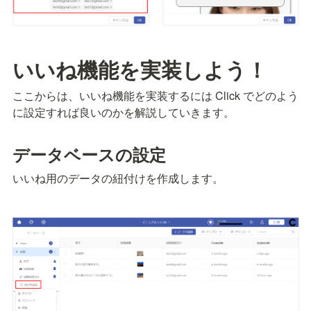
いいね機能を実装しよう！
ここからは、いいね機能を実装するには Click でどのよう
に設定すれば良いのかを解説していきます。
データベースの設定
いいね用のデータの紐付けを作成します。