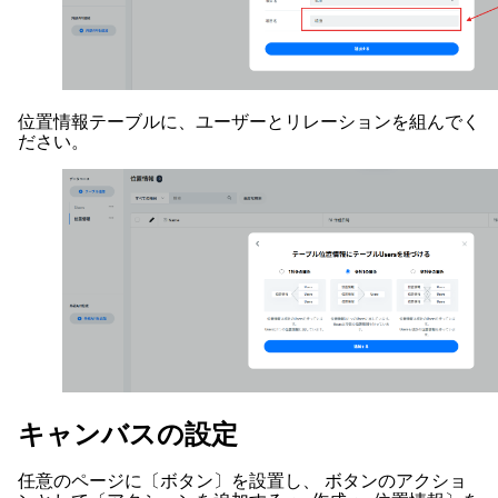
位置情報テーブルに、ユーザーとリレーションを組んでく
ださい。
キャンバスの設定
任意のページに〔ボタン〕を設置し、 ボタンのアクショ