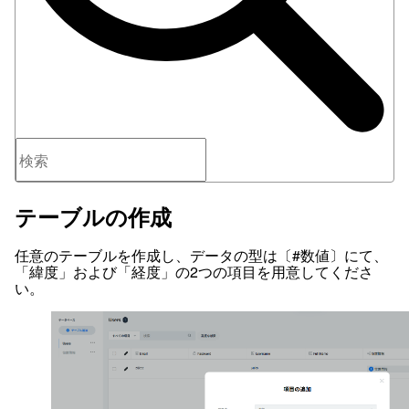
テーブルの作成
任意のテーブルを作成し、データの型は〔#数値〕にて、
「緯度」および「経度」の2つの項目を用意してくださ
い。