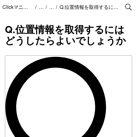
/
/
/
Clickマニュアル
Q.位置情報を取得するにはどうしたらよいでしょうか
Q.位置情報を取得するには
どうしたらよいでしょうか