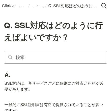
/
/
/
Clickマニュアル
Q. SSL対応はどのように行えばよいですか？
Q. SSL対応はどのように行
えばよいですか？
A.
SSL対応は、各サービスごとに個別にご対応いただく必
要があります。
一般的にSSL証明書は有料で提供されていることが多い
ですが、