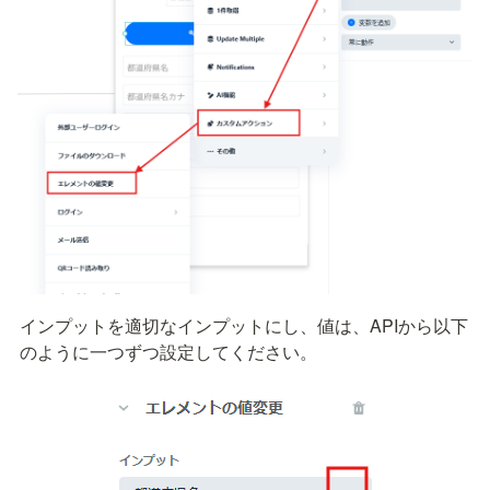
インプットを適切なインプットにし、値は、APIから以下
のように一つずつ設定してください。