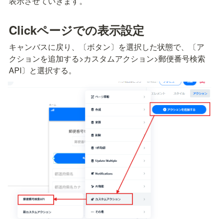
表示させていきます。
Clickページでの表示設定
キャンバスに戻り、〔ボタン〕を選択した状態で、〔ア
クションを追加する>カスタムアクション>郵便番号検索
API〕と選択する。