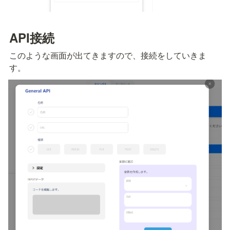
API接続
このような画面が出てきますので、接続をしていきま
す。