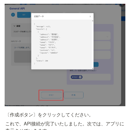
〔作成ボタン〕をクリックしてください。
これで、API接続が完了いたしました。次では、アプリに