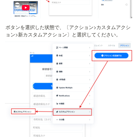
ボタンを選択した状態で、〔アクション>カスタムアクシ
ョン>新カスタムアクション〕と選択してください。