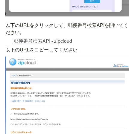
以下のURLをクリックして、郵便番号検索APIを開いてく
ださい。
郵便番号検索API - zipcloud
以下のURLをコピーしてください。