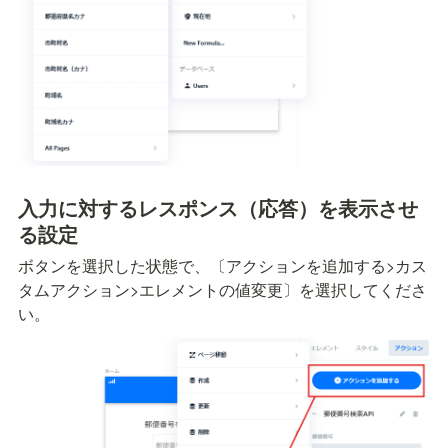
入力に対するレスポンス（応答）を表示させ
る設定
ボタンを選択した状態で、〔アクションを追加する>カス
タムアクション>エレメントの値変更〕を選択してくださ
い。