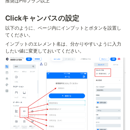
推奨はProプラン以上
Clickキャンバスの設定
以下のように、ページ内にインプットとボタンを設置し
てください。
インプットのエレメント名は、分かりやすいように入力
したい値に変更しておいてください。