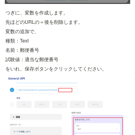
つぎに、変数を作成します。
先ほどのURLの＝後を削除します。
変数の追加で、
種類：Text
名前：郵便番号
試験値：適当な郵便番号
をいれ、保存ボタンをクリックしてください。