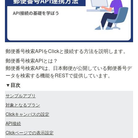
郵便番号検索APIをClickと接続する方法を説明します。
郵便番号検索APIとは？

郵便番号検索APIは、日本郵便が公開している郵便番号デ
ータを検索する機能をRESTで提供しています。
▼
目次
サンプルアプリ
対象となるプラン
Clickキャンバスの設定
API接続
Clickページでの表示設定