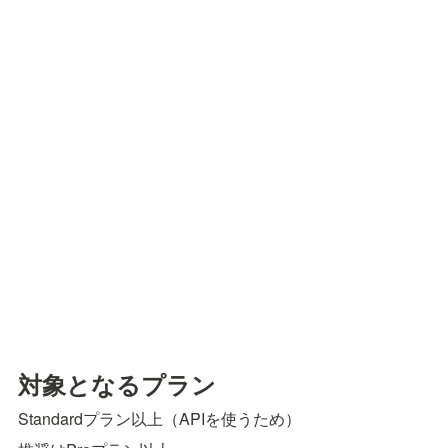
対象となるプラン
Standardプラン以上（APIを使うため）