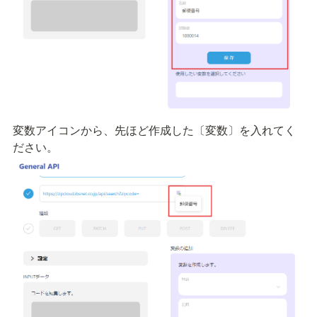
変数アイコンから、先ほど作成した〔変数〕を入れてく
ださい。