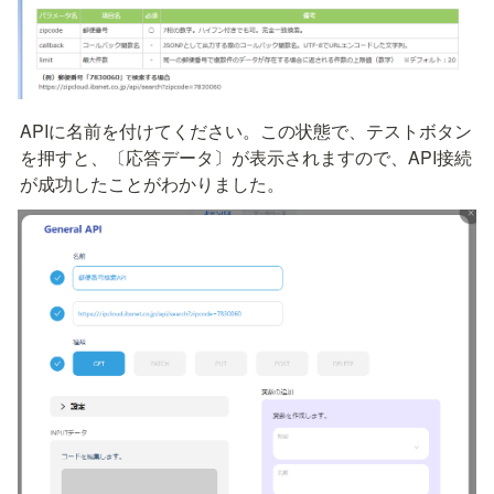
APIに名前を付けてください。この状態で、テストボタン
を押すと、〔応答データ〕が表示されますので、API接続
が成功したことがわかりました。