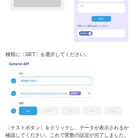
種類に〔GET〕を選択してください。
〔テストボタン〕をクリックし、データが表示されるか
確認してください。これで変数の設定が完了しました。